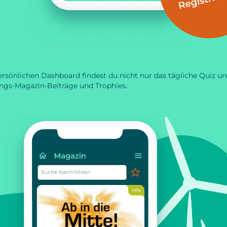
sönlichen Dashboard findest du nicht nur das tägliche Quiz un
ings-Magazin-Beiträge und Trophies.