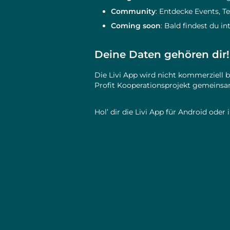
Community
: Entdecke Events, 
Coming soon
: Bald findest du 
Deine Daten gehören dir!
Die Livi App wird nicht kommerziell 
Profit Kooperationsprojekt gemeinsa
Hol’ dir die Livi App für Android oder