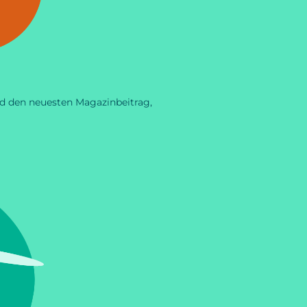
d den neuesten Magazinbeitrag,