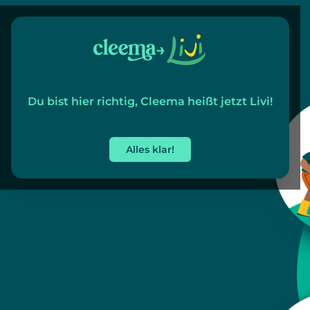
→
Du bist hier richtig, Cleema heißt jetzt Livi!
Alles klar!