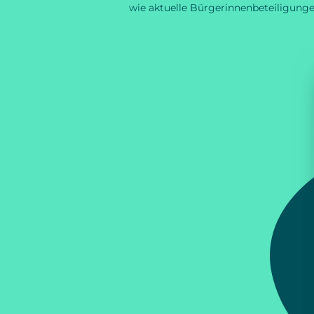
wie aktuelle Bürgerinnenbeteiligunge