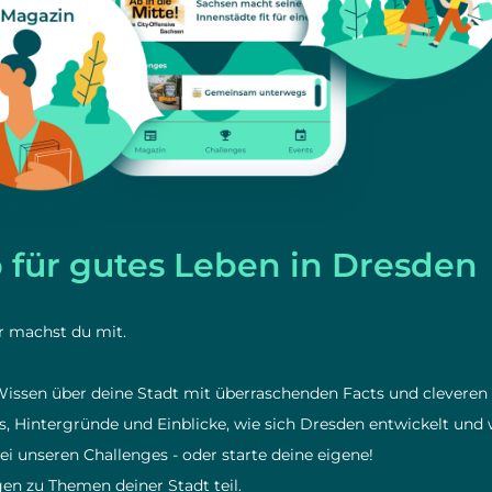
pp für gutes Leben in Dresden
er machst du mit.
 Wissen über deine Stadt mit überraschenden Facts und cleveren 
, Hintergründe und Einblicke, wie sich Dresden entwickelt und 
ei unseren Challenges - oder starte deine eigene!
n zu Themen deiner Stadt teil.