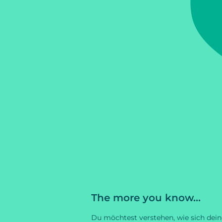
The more you know...
Du möchtest verstehen, wie sich dein