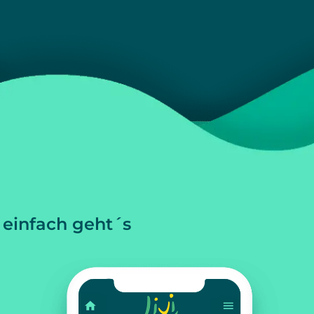
 einfach geht´s