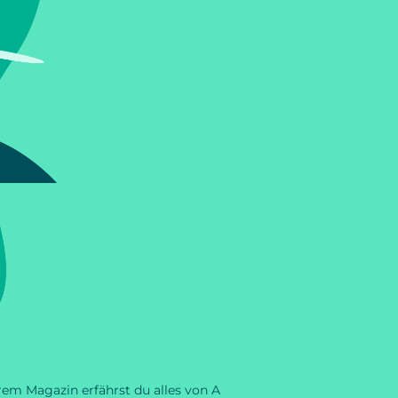
rem Magazin erfährst du alles von A