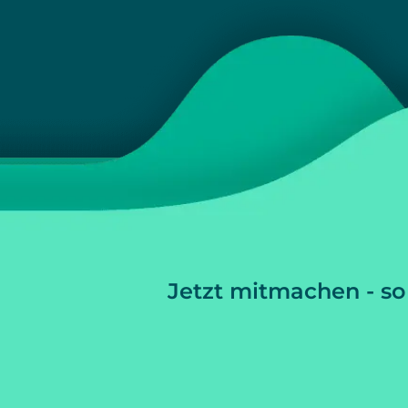
Jetzt mitmachen - so