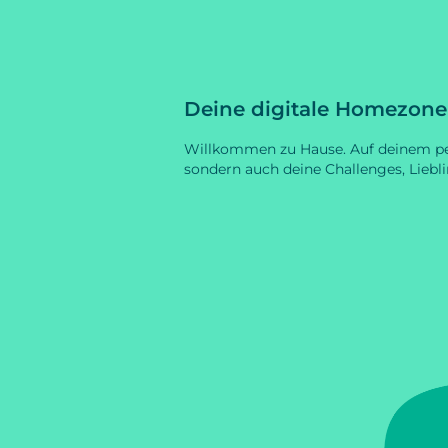
Deine digitale Homezone
Willkommen zu Hause. Auf deinem per
sondern auch deine Challenges, Liebl